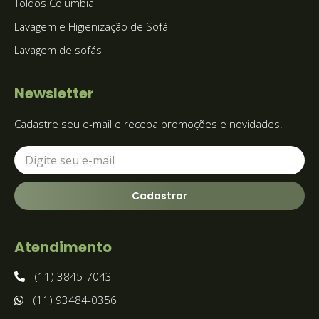
Toldos Columbia
Lavagem e Higienização de Sofá
Lavagem de sofás
Newsletter
Cadastre seu e-mail e receba promoções e novidades!
Cadastrar
Atendimento
(11) 3845-7043
(11) 93484-0356