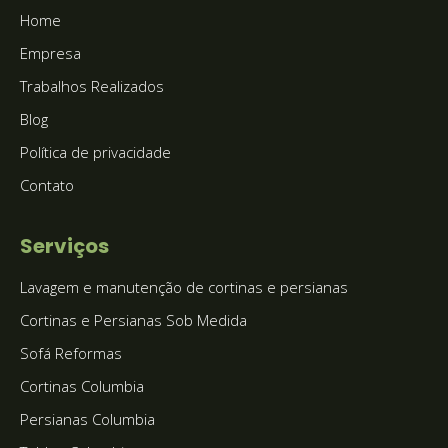
Home
Empresa
Trabalhos Realizados
Blog
Política de privacidade
Contato
Serviços
Lavagem e manutenção de cortinas e persianas
Cortinas e Persianas Sob Medida
Sofá Reformas
Cortinas Columbia
Persianas Columbia